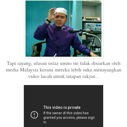
Tapi sayang, ulasan ustaz umno ini tidak disiarkan oleh
media Malaysia kerana mereka lebih suka menayangkan
video lucah untuk tatapan rakyat...